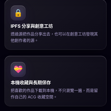
🔒
IPFS 分享與創意工坊
透過源把作品分享出去，也可以在創意工坊發現其
他創作者的源。
💝
本機收藏與長期保存
把喜歡的作品下載到本機，不只瀏覽一遍，而是留
作自己的 ACG 收藏空間。