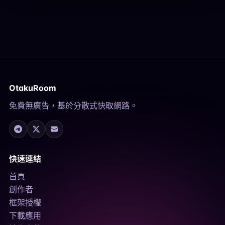
OtakuRoom
免費無廣告，基於分散式快取網路。
快速連結
首頁
創作者
框架授權
下載應用