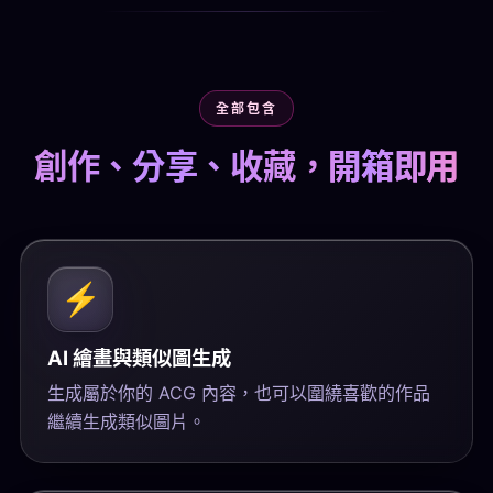
全部包含
創作、分享、收藏，
開箱即用
⚡
AI 繪畫與類似圖生成
生成屬於你的 ACG 內容，也可以圍繞喜歡的作品
繼續生成類似圖片。