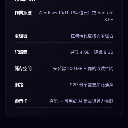
作業系統
Windows 10/11（64 位元）或 Android
8.0+
處理器
任何現代雙核心處理器
記憶體
最低 4 GB，建議 8 GB
儲存空間
安裝需 200 MB + 你的收藏空間
網路
P2P 分享需要網路連線
顯示卡
選配 — 可用於 AI 繪畫與算力貢獻