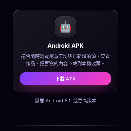
🤖
Android APK
適合隨時瀏覽創意工坊與已新增的源，查看
作品，把喜歡的內容下載到本機收藏。
下載 APK
需要 Android 8.0 或更高版本