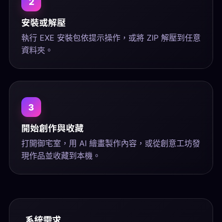
2
安裝或解壓
執行 EXE 安裝包依提示操作，或將 ZIP 解壓到任意
資料夾。
3
開始創作與收藏
打開御宅室，用 AI 繪畫製作內容，或從創意工坊發
現作品並收藏到本機。
系統需求