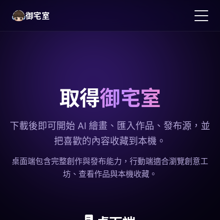
御宅室
取得
御宅室
下載後即可開始 AI 繪畫、匯入作品、發布源，並
把喜歡的內容收藏到本機。
繁體中文
桌面端包含完整創作與發布能力，行動端適合瀏覽創意工
坊、查看作品與本機收藏。