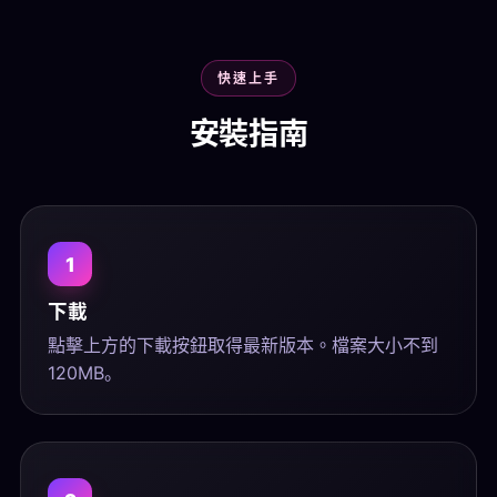
快速上手
安裝指南
1
下載
點擊上方的下載按鈕取得最新版本。檔案大小不到
120MB。