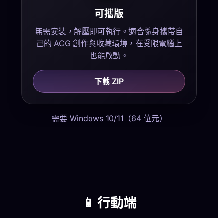
可攜版
無需安裝，解壓即可執行。適合隨身攜帶自
己的 ACG 創作與收藏環境，在受限電腦上
也能啟動。
下載 ZIP
需要 Windows 10/11（64 位元）
📱 行動端