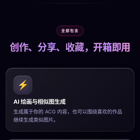
全部包含
创作、分享、收藏，
开箱即用
⚡
AI 绘画与相似图生成
生成属于你的 ACG 内容，也可以围绕喜欢的作品
继续生成类似图片。