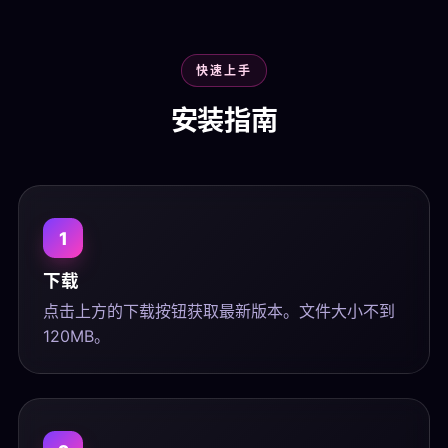
快速上手
安装指南
1
下载
点击上方的下载按钮获取最新版本。文件大小不到
120MB。