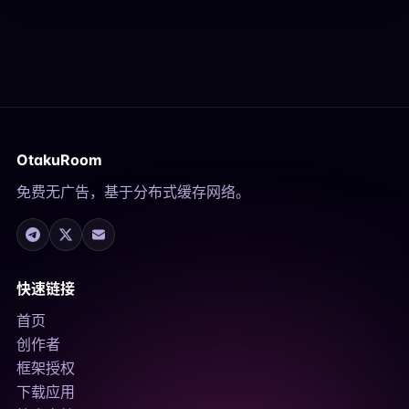
OtakuRoom
免费无广告，基于分布式缓存网络。
快速链接
首页
创作者
框架授权
下载应用