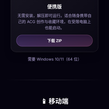
便携版
无需安装，解压即可运行。适合随身携带自
己的 ACG 创作与收藏环境，在受限电脑上
也能启动。
下载 ZIP
需要 Windows 10/11（64 位）
📱 移动端