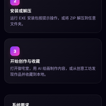
2
安装或解压
运行 EXE 安装包按提示操作，或将 ZIP 解压到任意
文件夹。
3
开始创作与收藏
打开御宅室，用 AI 绘画制作内容，或从创意工坊发
现作品并收藏到本地。
系统要求