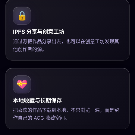
🔒
IPFS 分享与创意工坊
通过源把作品分享出去，也可以在创意工坊发现其
他创作者的源。
💝
本地收藏与长期保存
把喜欢的作品下载到本地，不只浏览一遍，而是留
作自己的 ACG 收藏空间。