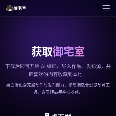
御宅室
获取
御宅室
下载后即可开始 AI 绘画、导入作品、发布源，并
把喜欢的内容收藏到本地。
简体中文
桌面端包含完整创作与发布能力，移动端适合浏览创意工
坊、查看作品与本地收藏。