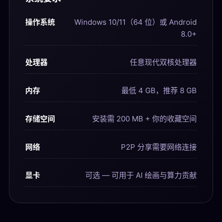
操作系统
Windows 10/11（64 位）或 Android
8.0+
处理器
任意现代双核处理器
内存
最低 4 GB，推荐 8 GB
存储空间
安装需 200 MB + 你的收藏空间
网络
P2P 分享需要网络连接
显卡
可选 — 可用于 AI 绘画与算力贡献