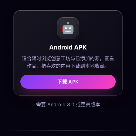
🤖
Android APK
适合随时浏览创意工坊与已添加的源，查看
作品，把喜欢的内容下载到本地收藏。
下载 APK
需要 Android 8.0 或更高版本