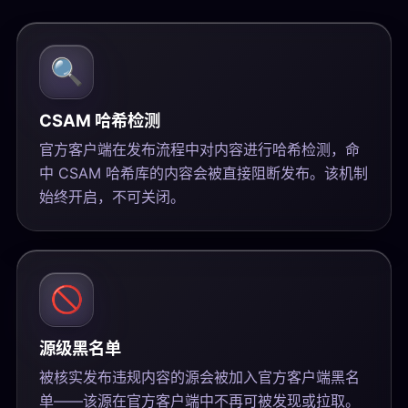
🔍
CSAM 哈希检测
官方客户端在发布流程中对内容进行哈希检测，命
中 CSAM 哈希库的内容会被直接阻断发布。该机制
始终开启，不可关闭。
🚫
源级黑名单
被核实发布违规内容的源会被加入官方客户端黑名
单——该源在官方客户端中不再可被发现或拉取。