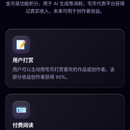
金币是功能积分，用于 AI 生成等消耗；宅币代表平台获得
过真实收入，未来可用于创作者收益。
📝
用户打赏
用户可以主动用宅币打赏喜欢的作品或创作者。该
部分收益创作者获得 90%。
🪪
付费阅读