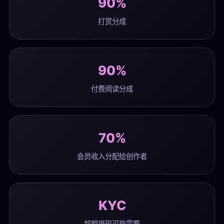
90%
打赏分成
90%
付费阅读分成
70%
会员收入分配给创作者
KYC
超额提现可能需要