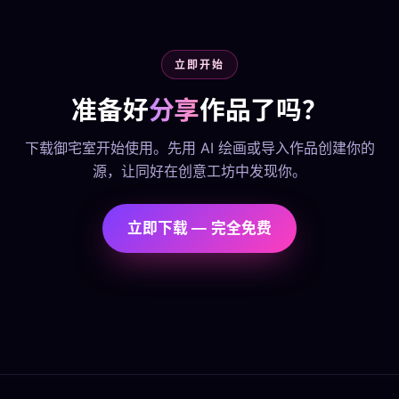
立即开始
准备好
分享
作品了吗？
下载御宅室开始使用。先用 AI 绘画或导入作品创建你的
源，让同好在创意工坊中发现你。
立即下载 — 完全免费