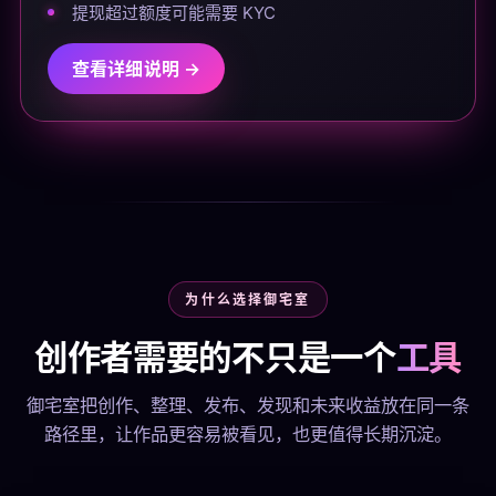
提现超过额度可能需要 KYC
查看详细说明 →
为什么选择御宅室
创作者需要的不只是一个
工具
御宅室把创作、整理、发布、发现和未来收益放在同一条
路径里，让作品更容易被看见，也更值得长期沉淀。