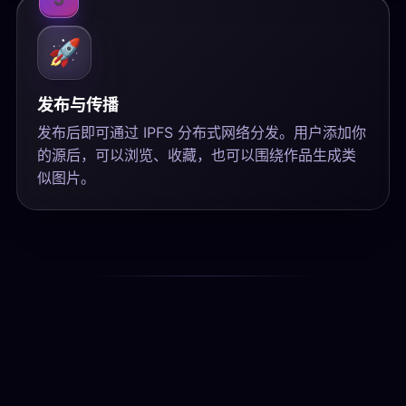
🚀
发布与传播
发布后即可通过 IPFS 分布式网络分发。用户添加你
的源后，可以浏览、收藏，也可以围绕作品生成类
似图片。