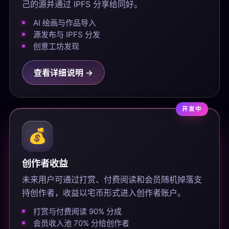
己的源并通过 IPFS 分享给同好。
AI 绘画与作品导入
源发布与 IPFS 分发
创意工坊发现
查看详细说明 →
开发中
💰
创作者收益
未来用户可通过打赏、付费阅读和会员随机掉落支
持创作者，收益以宅币形式进入创作者账户。
打赏与付费阅读 90% 分成
会员收入池 70% 分给创作者