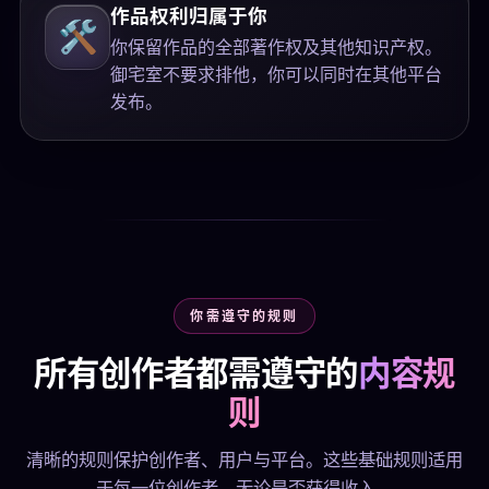
作品权利归属于你
🛠️
你保留作品的全部著作权及其他知识产权。
御宅室不要求排他，你可以同时在其他平台
发布。
你需遵守的规则
所有创作者都需遵守的
内容规
则
清晰的规则保护创作者、用户与平台。这些基础规则适用
于每一位创作者，无论是否获得收入。