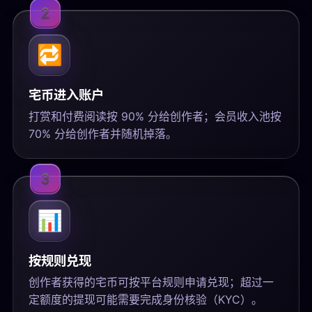
2
🔁
宅币进入账户
打赏和付费阅读按 90% 分给创作者；会员收入池按
70% 分给创作者并随机掉落。
3
📊
按规则兑现
创作者获得的宅币可按平台规则申请兑现；超过一
定额度的提现可能需要完成身份核验（KYC）。