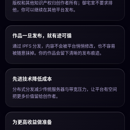
版权和其他知识产权归创作者所有；御宅室不要求排
他，你可以继续在其他平台发布。
作品一旦发布，就有迹可循
通过 IPFS 分发，内容不会被平台悄悄修改，也不容易
被随意抹掉。你的作品会留下清晰的发布痕迹。
先进技术降低成本
分布式分发减少传统服务器与带宽压力，让平台有空间
把更多价值留给创作者。
为更高收益做准备