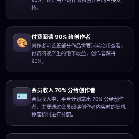
90%。这是用户对作品和创作者的直接支
持。
付费阅读 90% 给创作者
🎨
创作者可设置部分作品需要消耗宅币查看。
付费阅读产生的宅币收益，创作者获得
90%。
会员收入 70% 分给创作者
🪪
会员收入中，平台计划拿出 70% 分给创作
者，主要通过会员阅读创作者内容时的随机
掉落机制进行分配。