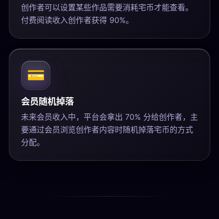
创作者可以设置某些作品需要消耗宅币才能查看。
付费阅读收入创作者获得 90%。
💳
会员随机掉落
未来会员收入中，平台会拿出 70% 分给创作者，主
要通过会员浏览创作者内容时随机掉落宅币的方式
分配。