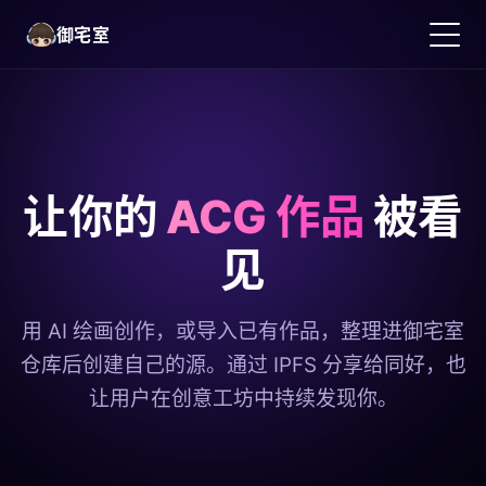
御宅室
让你的
ACG 作品
被看
见
简体中文
用 AI 绘画创作，或导入已有作品，整理进御宅室
仓库后创建自己的源。通过 IPFS 分享给同好，也
让用户在创意工坊中持续发现你。