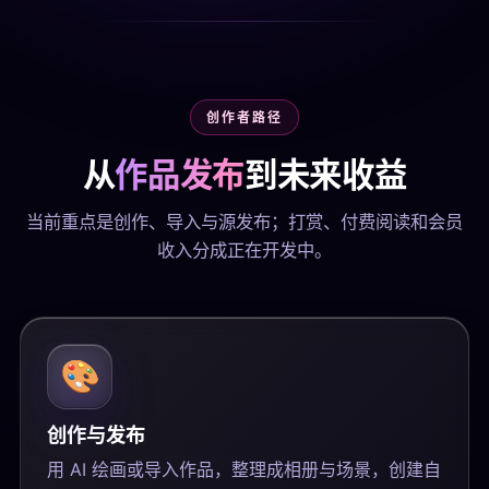
创作者路径
从
作品发布
到未来收益
当前重点是创作、导入与源发布；打赏、付费阅读和会员
收入分成正在开发中。
🎨
创作与发布
用 AI 绘画或导入作品，整理成相册与场景，创建自