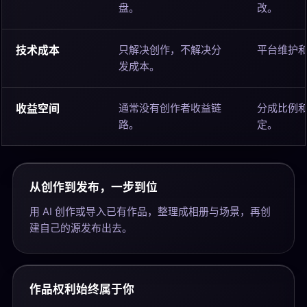
盘。
改。
技术成本
只解决创作，不解决分
平台维护
发成本。
收益空间
通常没有创作者收益链
分成比例
路。
定。
从创作到发布，一步到位
用 AI 创作或导入已有作品，整理成相册与场景，再创
建自己的源发布出去。
作品权利始终属于你