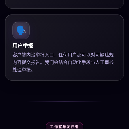
🗣️
用户举报
客户端内设举报入口，任何用户都可以对可疑违规
内容提交报告。我们会结合自动化手段与人工审核
处理举报。
工作室与发行组