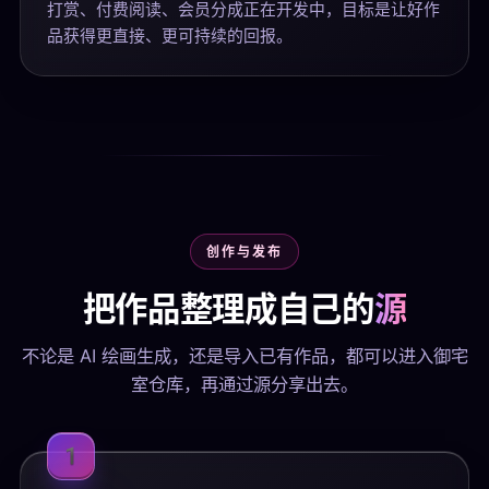
打赏、付费阅读、会员分成正在开发中，目标是让好作
品获得更直接、更可持续的回报。
创作与发布
把作品整理成自己的
源
不论是 AI 绘画生成，还是导入已有作品，都可以进入御宅
室仓库，再通过源分享出去。
1