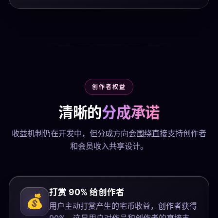
创作者权益
清晰的
分成承诺
收益机制仍在开发中，但分成方向会围绕直接支持创作者
和会员收入共享设计。
打赏 90% 给创作者
💰
用户主动打赏产生的宅币收益，创作者获得