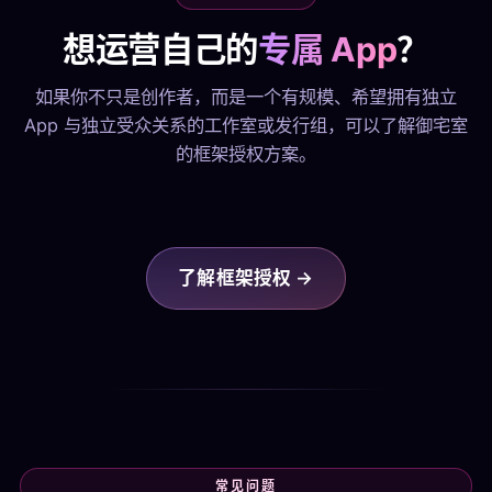
想运营自己的
专属 App
？
如果你不只是创作者，而是一个有规模、希望拥有独立
App 与独立受众关系的工作室或发行组，可以了解御宅室
的框架授权方案。
了解框架授权 →
常见问题