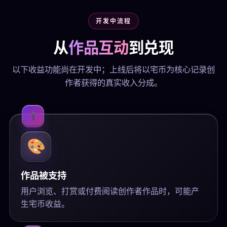
开发中流程
从
作品互动
到兑现
以下收益功能尚在开发中；上线后将以宅币为核心记录创
作者获得的真实收入分成。
1
🎨
作品被支持
用户浏览、打赏或付费阅读创作者作品时，可能产
生宅币收益。