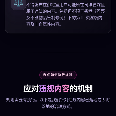
⚖️
不得发布在御宅室用户可能所在司法管辖区
属于违法的内容。包括但不限于香港《淫褻
及不雅物品管制條例》下的第 III 类淫褻内
容及非自愿性内容。
我们如何执行规则
应对
违规内容
的机制
规则需要有执行。以下是我们针对违规内容已落地或即将
落地的治理方式。