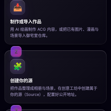
📥
制作或导入作品
用 AI 绘画制作 ACG 内容，或把已有图片、漫画与
场景导入御宅室仓库。
2
🧩
创建你的源
把作品整理成相册与场景，在创意工坊中创建属于
你的源（Source），配置好公开地址。
3