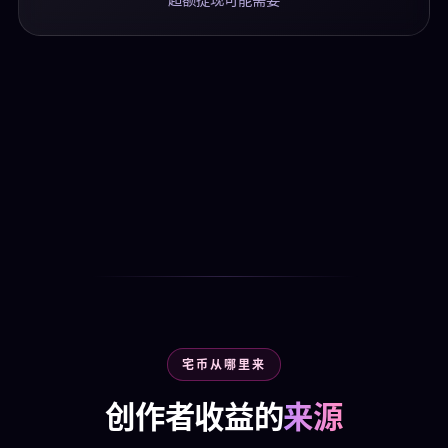
宅币从哪里来
创作者收益的
来源