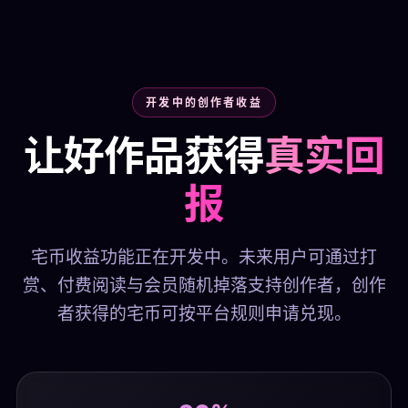
开发中的创作者收益
让好作品获得
真实回
报
宅币收益功能正在开发中。未来用户可通过打
赏、付费阅读与会员随机掉落支持创作者，创作
者获得的宅币可按平台规则申请兑现。