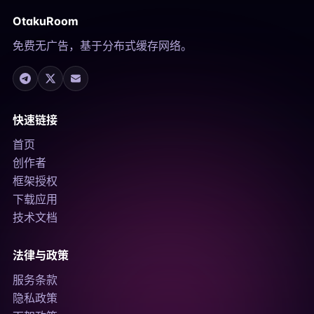
OtakuRoom
免费无广告，基于分布式缓存网络。
快速链接
首页
创作者
框架授权
下载应用
技术文档
法律与政策
服务条款
隐私政策